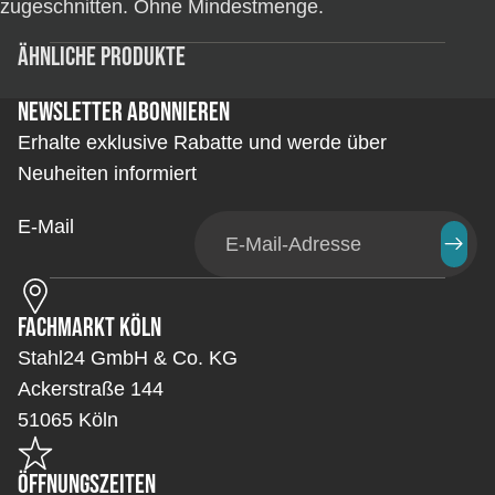
zugeschnitten. Ohne Mindestmenge.
Ähnliche Produkte
Newsletter abonnieren
Erhalte exklusive Rabatte und werde über
Neuheiten informiert
E-Mail
Fachmarkt Köln
Stahl24 GmbH & Co. KG
Ackerstraße 144
51065 Köln
Öffnungszeiten