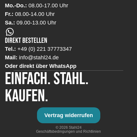
Mo.-Do.:
08.00-17.00 Uhr
Fr.:
08.00-14.00 Uhr
Sa.:
09.00-13.00 Uhr
Direkt bestellen
Tel.:
+49 (0) 221 37773347
Mail:
info@stahl24.de
Oder direkt über WhatsApp
Einfach. Stahl.
Datenschutzerklärung
Kaufen.
Impressum
Kontaktinformationen
AGB
Vertrag widerrufen
Widerrufsrecht
© 2026
Stahl24
Geschäftsbedingungen und Richtlinien