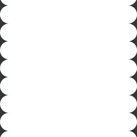
1.250 mm
1.500 mm
1.750 mm
2.000 mm
2.250 mm
2.500 mm
2.750 mm